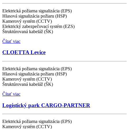
Elektrická požiarna signalizácia (EPS)
Hlasová signalizácia požiaru (HSP)
Kamerový systém (CCTV)
Elektrický zabezpečovací systém (EZS)
Štruktúrovaná kabeláž (ŠK)
Čítať viac
CLOETTA Levice
Elektrická požiarna signalizácia (EPS)
Hlasová signalizácia požiaru (HSP)
Kamerový systém (CCTV)
Štruktúrovaná kabeláž (ŠK)
Čítať viac
Logistický park CARGO-PARTNER
Elektrická požiarna signalizácia (EPS)
Kamerový systém (CCTV)