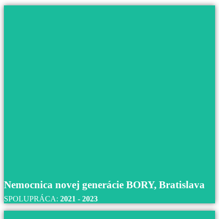
Nemocnica novej generácie BORY, Bratislava
SPOLUPRÁCA:
2021 - 2023