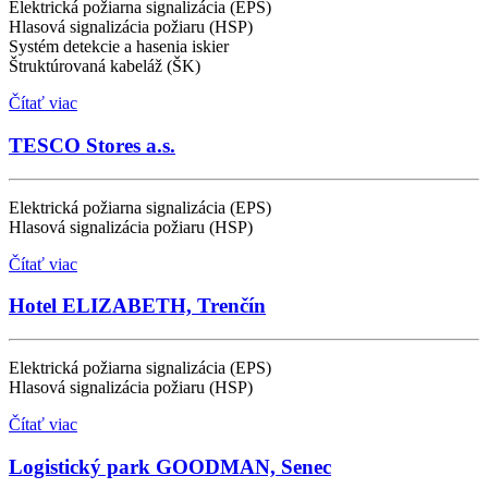
Elektrická požiarna signalizácia (EPS)
Hlasová signalizácia požiaru (HSP)
Systém detekcie a hasenia iskier
Štruktúrovaná kabeláž (ŠK)
Čítať viac
TESCO Stores a.s.
Elektrická požiarna signalizácia (EPS)
Hlasová signalizácia požiaru (HSP)
Čítať viac
Hotel ELIZABETH, Trenčín
Elektrická požiarna signalizácia (EPS)
Hlasová signalizácia požiaru (HSP)
Čítať viac
Logistický park GOODMAN, Senec