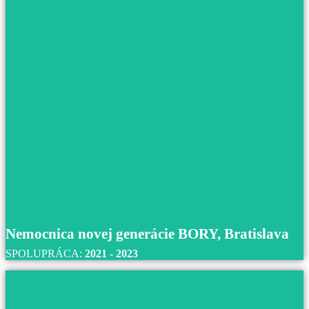
Nemocnica novej generácie BORY, Bratislava
SPOLUPRÁCA:
2021 - 2023