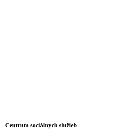
Centrum sociálnych služieb