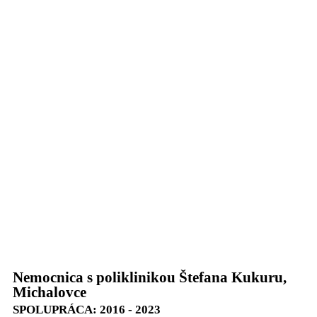
Nemocnica s poliklinikou Štefana Kukuru,
Michalovce
SPOLUPRÁCA: 2016 - 2023