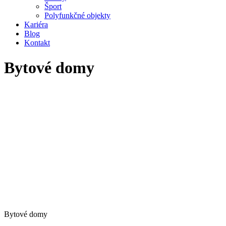
Šport
Polyfunkčné objekty
Kariéra
Blog
Kontakt
Bytové domy
Bytové domy