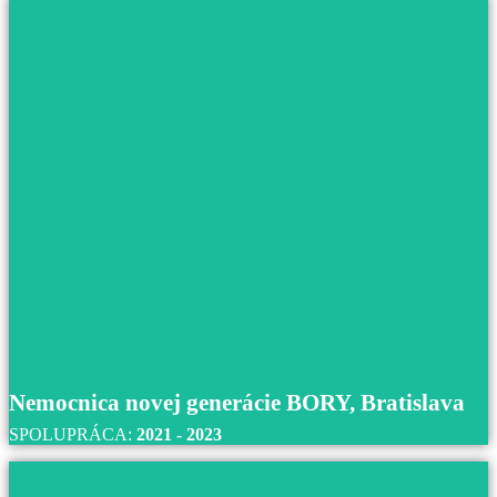
Nemocnica novej generácie BORY, Bratislava
SPOLUPRÁCA:
2021 - 2023