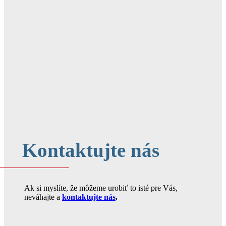
Kontaktujte nás
Ak si myslíte, že môžeme urobiť to isté pre Vás,
neváhajte a
kontaktujte nás
.