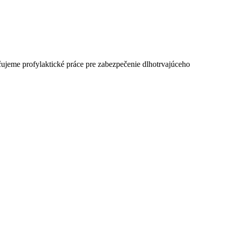
ujeme profylaktické práce pre zabezpečenie dlhotrvajúceho