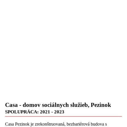
Casa - domov sociálnych služieb, Pezinok
SPOLUPRÁCA: 2021 - 2023
Casa Pezinok je zrekonštruovaná, bezbariérová budova s