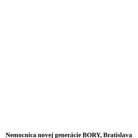
Nemocnica novej generácie BORY, Bratislava